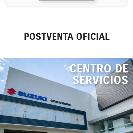
POSTVENTA OFICIAL
CENTRO DE
SERVICIOS