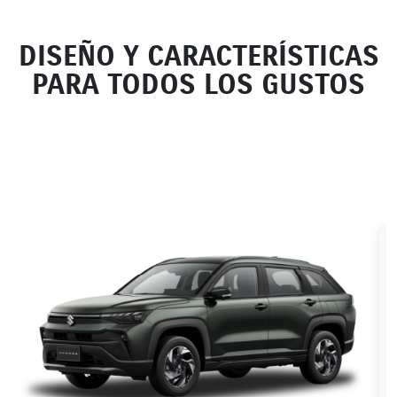
DISEÑO Y CARACTERÍSTICAS
PARA TODOS LOS GUSTOS