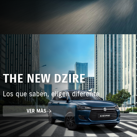
THE NEW DZIRE
Los que saben, eligen diferente
VER MÁS